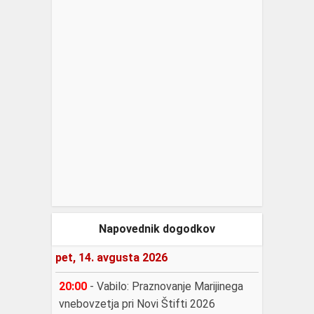
Napovednik dogodkov
pet, 14. avgusta 2026
20:00
-
Vabilo: Praznovanje Marijinega
vnebovzetja pri Novi Štifti 2026