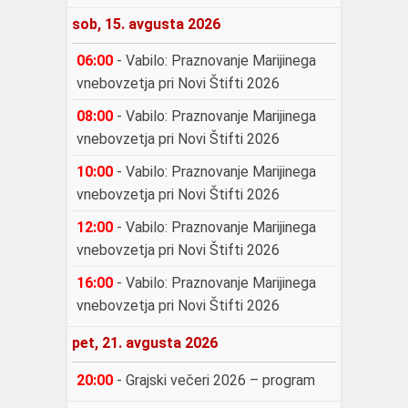
sob, 15. avgusta 2026
06:00
-
Vabilo: Praznovanje Marijinega
vnebovzetja pri Novi Štifti 2026
08:00
-
Vabilo: Praznovanje Marijinega
vnebovzetja pri Novi Štifti 2026
10:00
-
Vabilo: Praznovanje Marijinega
vnebovzetja pri Novi Štifti 2026
12:00
-
Vabilo: Praznovanje Marijinega
vnebovzetja pri Novi Štifti 2026
16:00
-
Vabilo: Praznovanje Marijinega
vnebovzetja pri Novi Štifti 2026
pet, 21. avgusta 2026
20:00
-
Grajski večeri 2026 – program