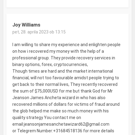
Joy Williams
pet, 28. aprila 2023 ob 13:15
I am willing to share my experience and enlighten people
on how i recovered my money with the help of a
professional group. They provide recovery services in
binary options, forex, cryptocurrencies,
Though times are hard and the market international
financial, will not too favourable amidst people trying to
get back to their normal lives, They recently recovered
the sum of $75,000USD for me but thank God for Mr
Jeanson James Ancheta wizard in who has also
recovered millions of dollars for victims of fraud around
the glob helped me make so much money with his
quality strategy You contact me on
email:jeansonjamesanchetawizard62@gmail.com
or Telegrem Number:+31684518136 for more details