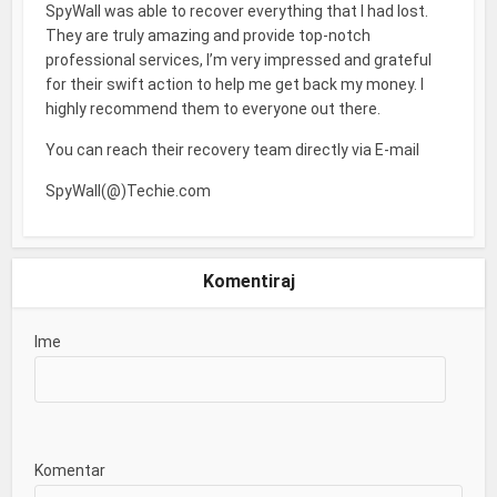
SpyWall was able to recover everything that I had lost.
They are truly amazing and provide top-notch
professional services, I’m very impressed and grateful
for their swift action to help me get back my money. I
highly recommend them to everyone out there.
You can reach their recovery team directly via E-mail
SpyWall(@)Techie.com
Komentiraj
Ime
Komentar