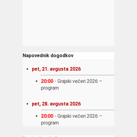
Napovednik dogodkov
pet, 21. avgusta 2026
20:00
-
Grajski večeri 2026 –
program
pet, 28. avgusta 2026
20:00
-
Grajski večeri 2026 –
program