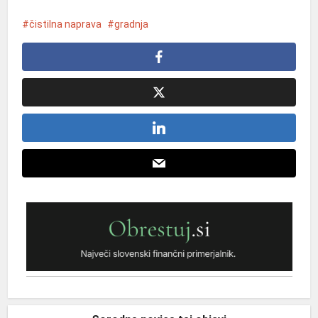
čistilna naprava
gradnja