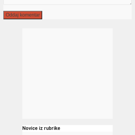
Novice iz rubrike