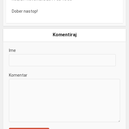
Dober nastop!
Komentiraj
Ime
Komentar