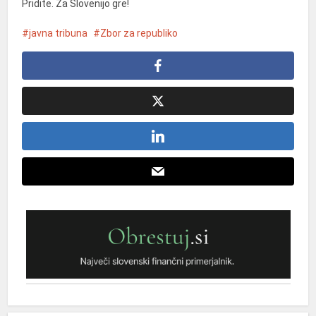
Pridite. Za Slovenijo gre!
javna tribuna
Zbor za republiko