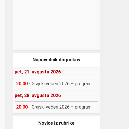
Napovednik dogodkov
pet, 21. avgusta 2026
20:00
-
Grajski večeri 2026 – program
pet, 28. avgusta 2026
20:00
-
Grajski večeri 2026 – program
Novice iz rubrike