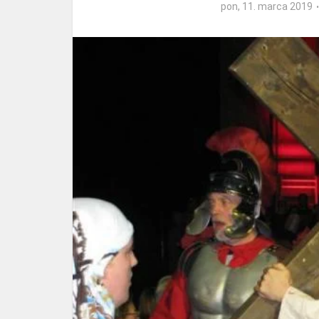
pon, 11. marca 2019