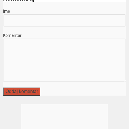
Ime
Komentar