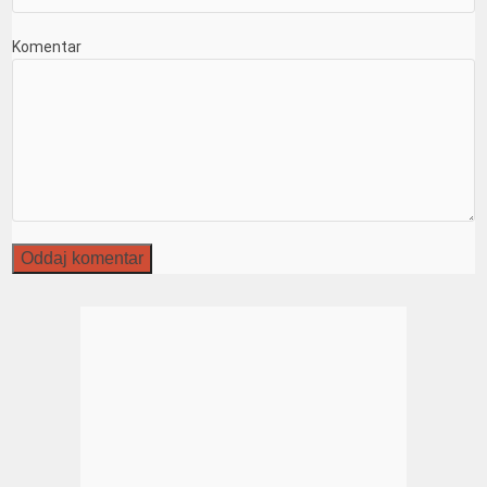
Komentar