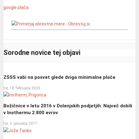
google
plača
Sorodne novice tej objavi
ZSSS vabi na posvet glede dviga minimalne plače
tor, 18. februarja 2020
Božičnice v letu 2016 v Dolenjskih podjetjih: Največ dobili
v Inothermu 2.800 evrov
tor, 3. januarja 2017