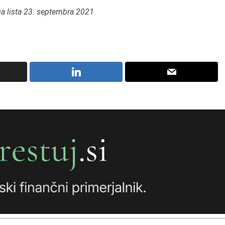
ega lista 23. septembra 2021