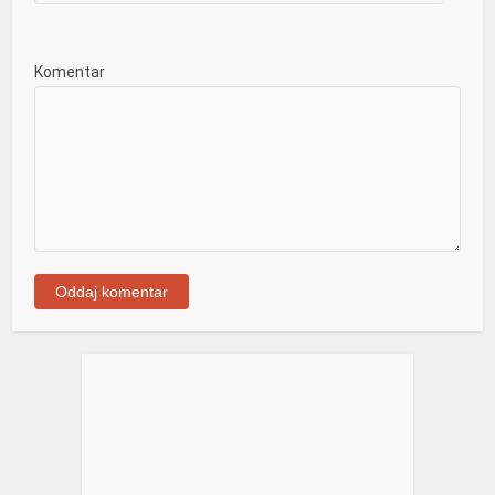
Komentar