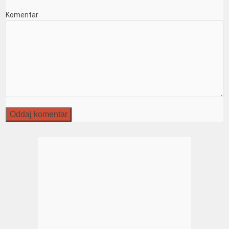
Komentar