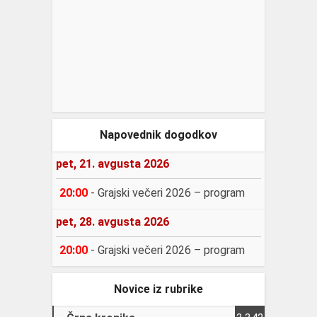
Napovednik dogodkov
pet, 21. avgusta 2026
20:00
-
Grajski večeri 2026 – program
pet, 28. avgusta 2026
20:00
-
Grajski večeri 2026 – program
Novice iz rubrike