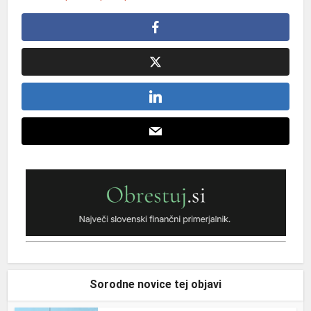
Sorodne novice tej objavi