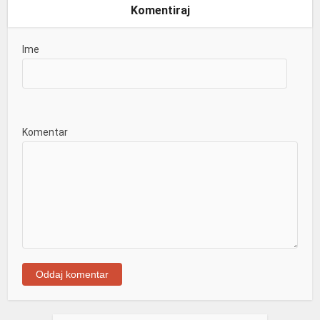
Komentiraj
Ime
Komentar