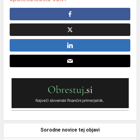
Sorodne novice tej objavi