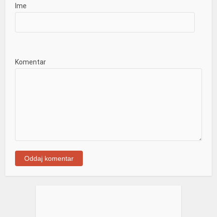
Ime
Komentar