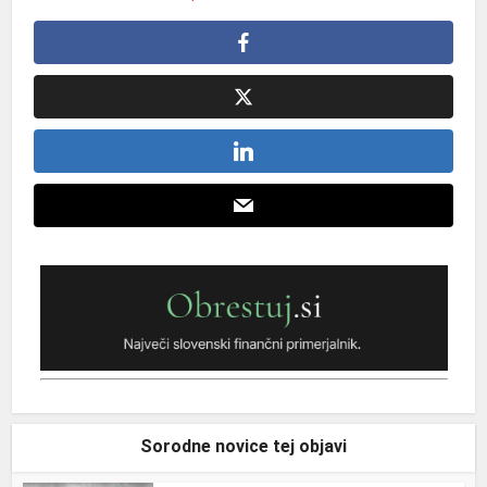
Sorodne novice tej objavi