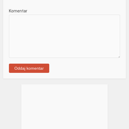
Komentar