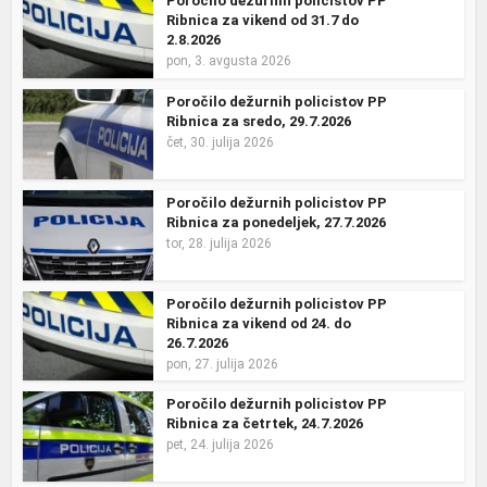
Poročilo dežurnih policistov PP
Ribnica za vikend od 31.7 do
2.8.2026
pon, 3. avgusta 2026
Poročilo dežurnih policistov PP
Ribnica za sredo, 29.7.2026
čet, 30. julija 2026
Poročilo dežurnih policistov PP
Ribnica za ponedeljek, 27.7.2026
tor, 28. julija 2026
Poročilo dežurnih policistov PP
Ribnica za vikend od 24. do
26.7.2026
pon, 27. julija 2026
Poročilo dežurnih policistov PP
Ribnica za četrtek, 24.7.2026
pet, 24. julija 2026