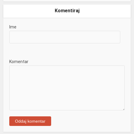
Komentiraj
Ime
Komentar