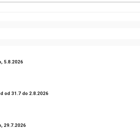
o, 5.8.2026
nd od 31.7 do 2.8.2026
o, 29.7.2026