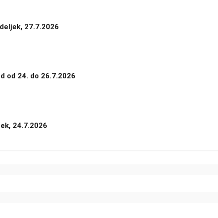
deljek, 27.7.2026
nd od 24. do 26.7.2026
tek, 24.7.2026