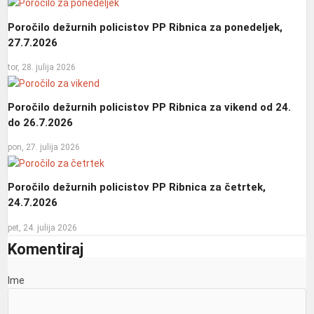
Poročilo dežurnih policistov PP Ribnica za ponedeljek,
27.7.2026
tor, 28. julija 2026
Poročilo dežurnih policistov PP Ribnica za vikend od 24.
do 26.7.2026
pon, 27. julija 2026
Poročilo dežurnih policistov PP Ribnica za četrtek,
24.7.2026
pet, 24. julija 2026
Komentiraj
Ime