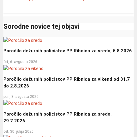
Sorodne novice tej objavi
Poročilo dežurnih policistov PP Ribnica za sredo, 5.8.2026
čet, 6. avgusta 2026
Poročilo dežurnih policistov PP Ribnica za vikend od 31.7
do 2.8.2026
pon, 3. avgusta 2026
Poročilo dežurnih policistov PP Ribnica za sredo,
29.7.2026
čet, 30. julija 2026