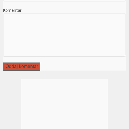
Komentar