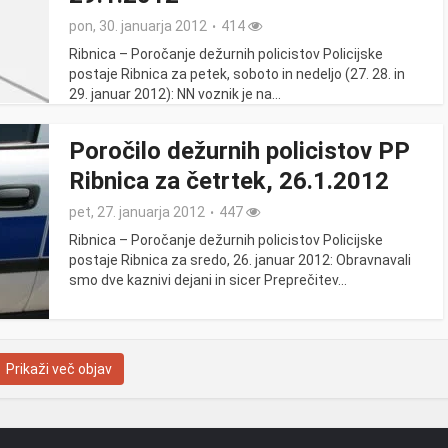
pon, 30. januarja 2012
414
Ribnica – Poročanje dežurnih policistov Policijske
postaje Ribnica za petek, soboto in nedeljo (27. 28. in
29. januar 2012): NN voznik je na...
Poročilo dežurnih policistov PP
Ribnica za četrtek, 26.1.2012
pet, 27. januarja 2012
447
Ribnica – Poročanje dežurnih policistov Policijske
postaje Ribnica za sredo, 26. januar 2012: Obravnavali
smo dve kaznivi dejani in sicer Preprečitev...
Prikaži več objav