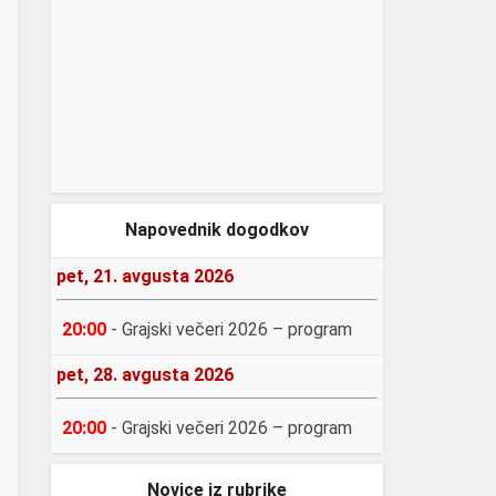
Napovednik dogodkov
pet, 21. avgusta 2026
20:00
-
Grajski večeri 2026 – program
pet, 28. avgusta 2026
20:00
-
Grajski večeri 2026 – program
Novice iz rubrike