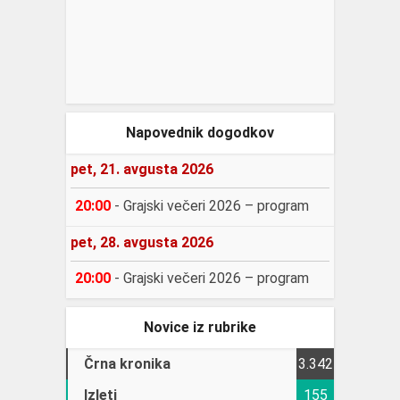
Napovednik dogodkov
pet, 21. avgusta 2026
20:00
-
Grajski večeri 2026 – program
pet, 28. avgusta 2026
20:00
-
Grajski večeri 2026 – program
Novice iz rubrike
Črna kronika
3.342
Izleti
155