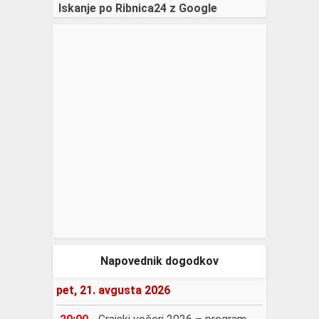
Iskanje po Ribnica24 z Google
Napovednik dogodkov
pet, 21. avgusta 2026