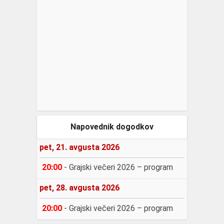
Napovednik dogodkov
pet, 21. avgusta 2026
20:00
-
Grajski večeri 2026 – program
pet, 28. avgusta 2026
20:00
-
Grajski večeri 2026 – program