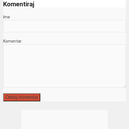
Komentiraj
Ime
Komentar