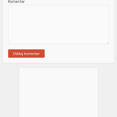
Komentar