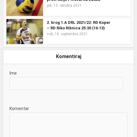
pet, 15. oktobra 2021
2. krog 1.A DRL 2021/22: RD Koper
– RD Riko Ribnica 25:30 (16:13)
sob, 18. septembra 2021
Komentiraj
Ime
Komentar