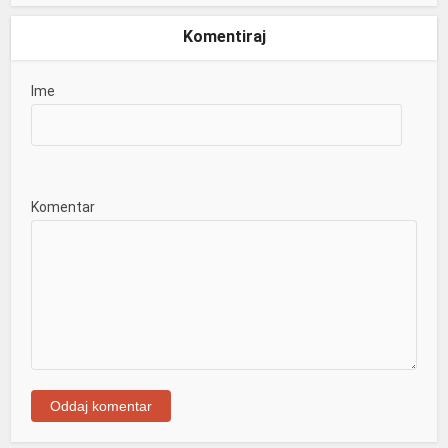
Komentiraj
Ime
Komentar