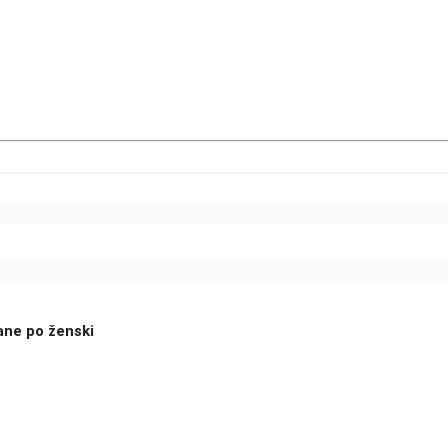
vane po ženski