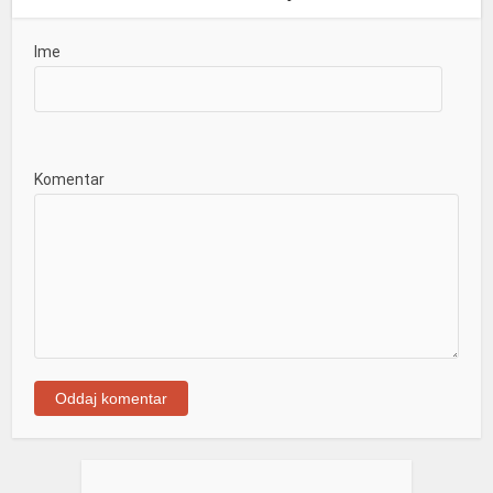
Ime
Komentar