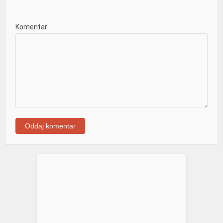
Komentar