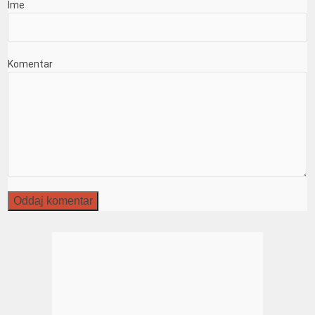
Ime
Komentar