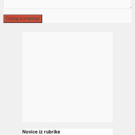
Novice iz rubrike