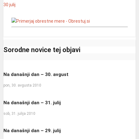
30
julij
Sorodne novice tej objavi
Na današnji dan – 30. avgust
pon, 30. avgusta 2010
Na današnji dan – 31. julij
sob, 31. julija 2010
Na današnji dan – 29. julij