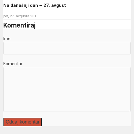
Na današnji dan – 27. avgust
pet, 27. avgusta 2010
Komentiraj
Ime
Komentar