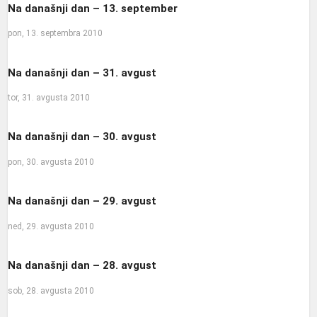
Na današnji dan – 13. september
pon, 13. septembra 2010
Na današnji dan – 31. avgust
tor, 31. avgusta 2010
Na današnji dan – 30. avgust
pon, 30. avgusta 2010
Na današnji dan – 29. avgust
ned, 29. avgusta 2010
Na današnji dan – 28. avgust
sob, 28. avgusta 2010