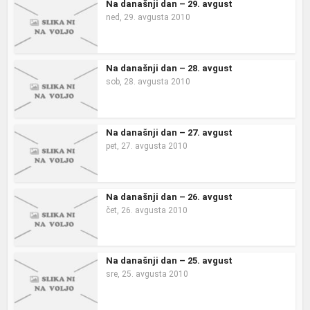
Na današnji dan – 29. avgust
ned, 29. avgusta 2010
Na današnji dan – 28. avgust
sob, 28. avgusta 2010
Na današnji dan – 27. avgust
pet, 27. avgusta 2010
Na današnji dan – 26. avgust
čet, 26. avgusta 2010
Na današnji dan – 25. avgust
sre, 25. avgusta 2010