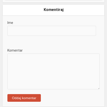
Komentiraj
Ime
Komentar