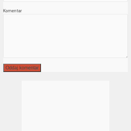
Komentar