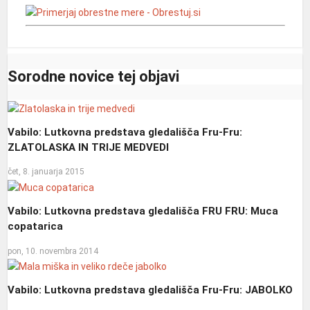
Sorodne novice tej objavi
Vabilo: Lutkovna predstava gledališča Fru-Fru:
ZLATOLASKA IN TRIJE MEDVEDI
čet, 8. januarja 2015
Vabilo: Lutkovna predstava gledališča FRU FRU: Muca
copatarica
pon, 10. novembra 2014
Vabilo: Lutkovna predstava gledališča Fru-Fru: JABOLKO