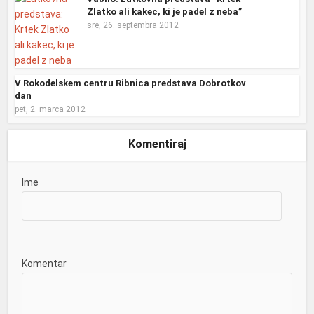
Zlatko ali kakec, ki je padel z neba”
sre, 26. septembra 2012
V Rokodelskem centru Ribnica predstava Dobrotkov
dan
pet, 2. marca 2012
Komentiraj
Ime
Komentar