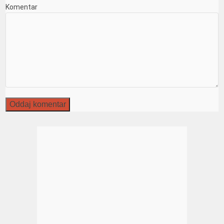
Komentar