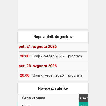
Napovednik dogodkov
pet, 21. avgusta 2026
20:00
-
Grajski večeri 2026 – program
pet, 28. avgusta 2026
20:00
-
Grajski večeri 2026 – program
Novice iz rubrike
Črna kronika
3.342