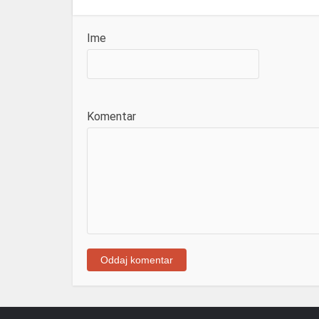
Ime
Komentar