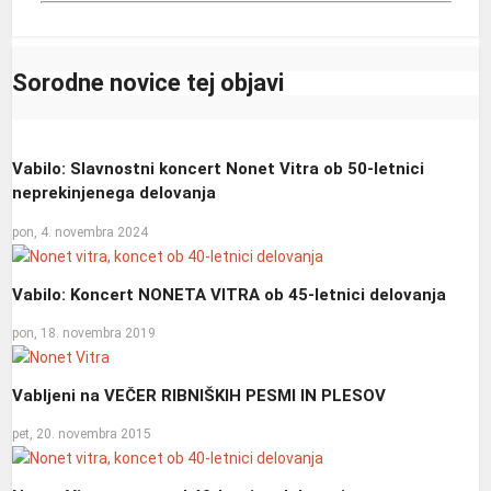
Sorodne novice tej objavi
Vabilo: Slavnostni koncert Nonet Vitra ob 50-letnici
neprekinjenega delovanja
pon, 4. novembra 2024
Vabilo: Koncert NONETA VITRA ob 45-letnici delovanja
pon, 18. novembra 2019
Vabljeni na VEČER RIBNIŠKIH PESMI IN PLESOV
pet, 20. novembra 2015