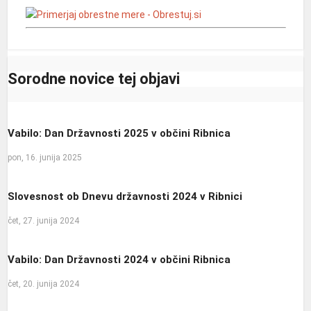
Sorodne novice tej objavi
Vabilo: Dan Državnosti 2025 v občini Ribnica
pon, 16. junija 2025
Slovesnost ob Dnevu državnosti 2024 v Ribnici
čet, 27. junija 2024
Vabilo: Dan Državnosti 2024 v občini Ribnica
čet, 20. junija 2024