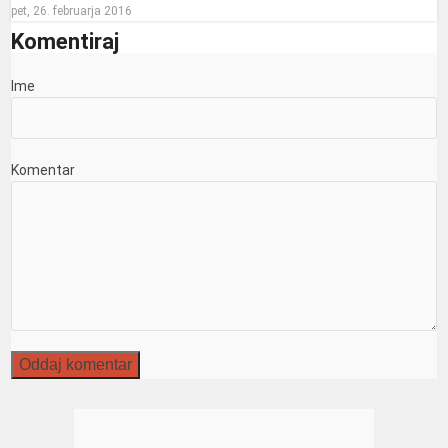
pet, 26. februarja 2016
Komentiraj
Ime
Komentar