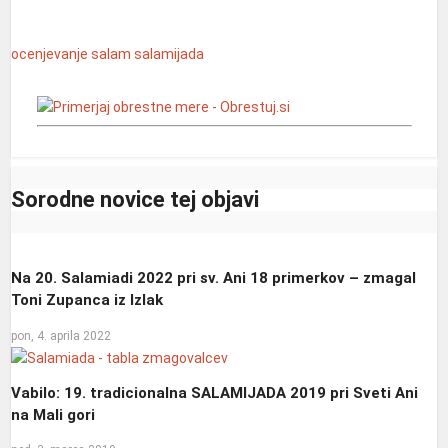
ocenjevanje salam
salamijada
Sorodne novice tej objavi
Na 20. Salamiadi 2022 pri sv. Ani 18 primerkov – zmagal
Toni Zupanca iz Izlak
pon, 4. aprila 2022
Vabilo: 19. tradicionalna SALAMIJADA 2019 pri Sveti Ani
na Mali gori