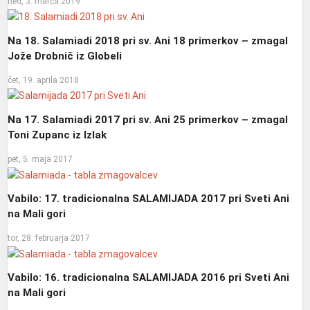
ned, 3. marca 2019
Na 18. Salamiadi 2018 pri sv. Ani 18 primerkov – zmagal
Jože Drobnič iz Globeli
čet, 19. aprila 2018
Na 17. Salamiadi 2017 pri sv. Ani 25 primerkov – zmagal
Toni Zupanc iz Izlak
pet, 5. maja 2017
Vabilo: 17. tradicionalna SALAMIJADA 2017 pri Sveti Ani
na Mali gori
tor, 28. februarja 2017
Vabilo: 16. tradicionalna SALAMIJADA 2016 pri Sveti Ani
na Mali gori