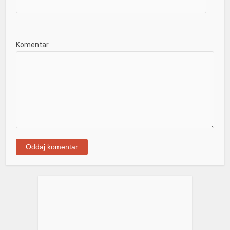
Komentar