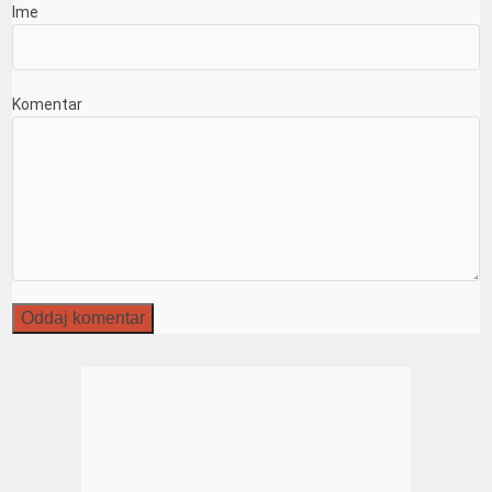
Ime
Komentar