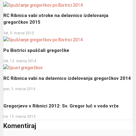
RC Ribnica vabi otroke na delavnico izdelovanja
gregorčkov 2015
čet, 5. marca 2015
Po Bistrici spuščali gregorčke
čet, 13. marca 2014
RC Ribnica vabi na delavnico izdelovanja gregorčkov 2014
pon, 3. marca 2014
Gregorjevo v Ribnici 2012: Sv. Gregor luč v vodo vrže
tor, 13. marca 2012
Komentiraj