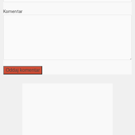
Komentar